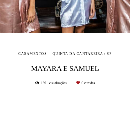
CASAMENTOS
QUINTA DA CANTAREIRA / SP
MAYARA E SAMUEL
1391
visualizações
0
curtidas