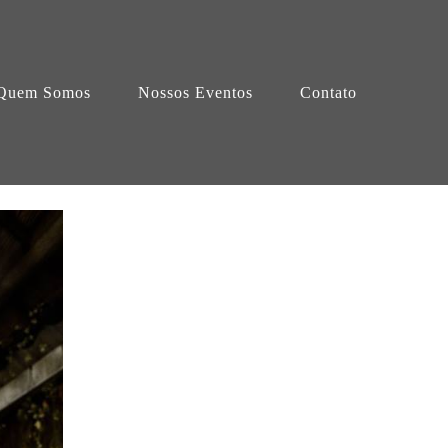
Quem Somos
Nossos Eventos
Contato