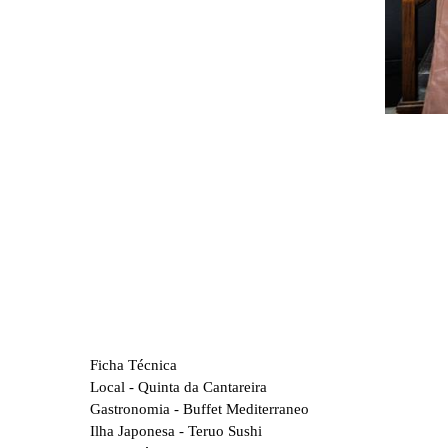
Ficha Técnica
Local - Quinta da Cantareira
Gastronomia - Buffet Mediterraneo
Ilha Japonesa - Teruo Sushi