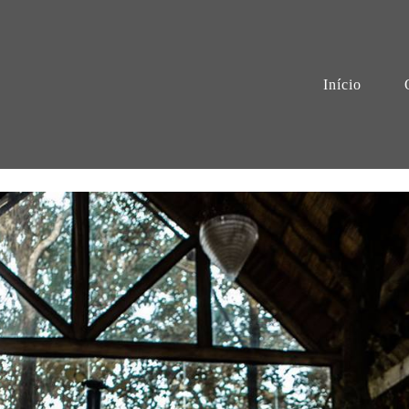
Início