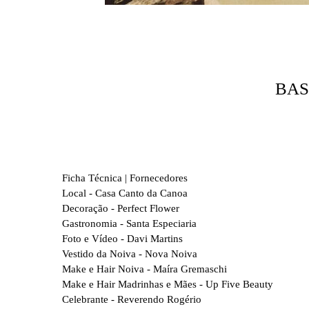
BAS
Ficha Técnica | Fornecedores
Local - Casa Canto da Canoa
Decoração - Perfect Flower
Gastronomia - Santa Especiaria
Foto e Vídeo - Davi Martins
Vestido da Noiva - Nova Noiva
Make e Hair Noiva - Maíra Gremaschi
Make e Hair Madrinhas e Mães - Up Five Beauty
Celebrante - Reverendo Rogério