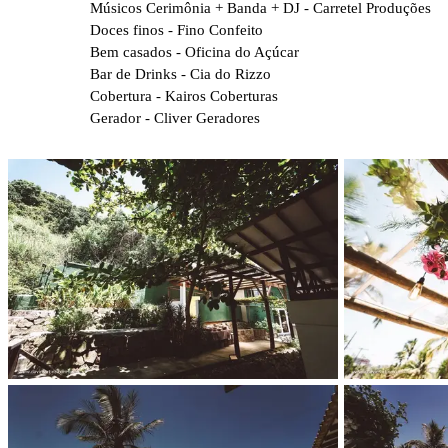
Músicos Cerimônia + Banda + DJ - Carretel Produções
Doces finos - Fino Confeito
Bem casados - Oficina do Açúcar
Bar de Drinks - Cia do Rizzo
Cobertura - Kairos Coberturas
Gerador - Cliver Geradores