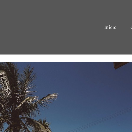
Início