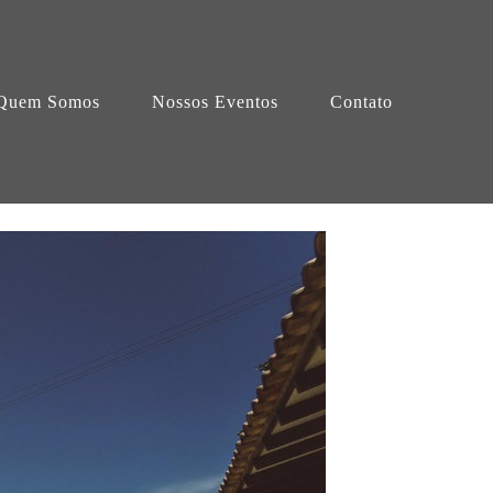
Quem Somos
Nossos Eventos
Contato