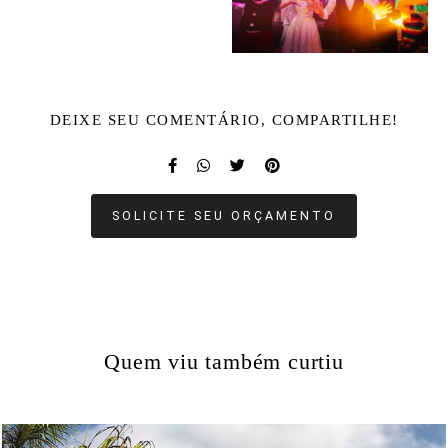
DEIXE SEU COMENTÁRIO, COMPARTILHE!
SOLICITE SEU ORÇAMENTO
Quem viu também curtiu