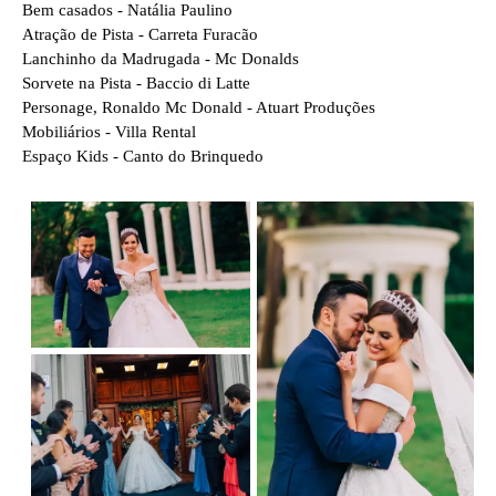
Bem casados - Natália Paulino
Atração de Pista - Carreta Furacão
Lanchinho da Madrugada - Mc Donalds
Sorvete na Pista - Baccio di Latte
Personage, Ronaldo Mc Donald - Atuart Produções
Mobiliários - Villa Rental
Espaço Kids - Canto do Brinquedo