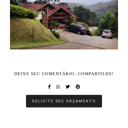
DEIXE SEU COMENTÁRIO, COMPARTILHE!
SOLICITE SEU ORÇAMENTO