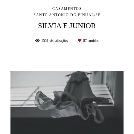
CASAMENTOS
SANTO ANTONIO DO PINHAL/SP
SILVIA E JUNIOR
1551
visualizações
87
curtidas