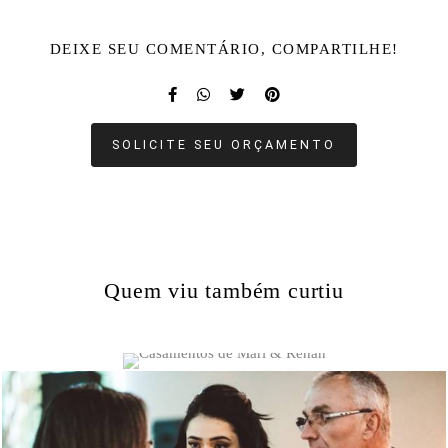
DEIXE SEU COMENTÁRIO, COMPARTILHE!
SOLICITE SEU ORÇAMENTO
Quem viu também curtiu
1630
0