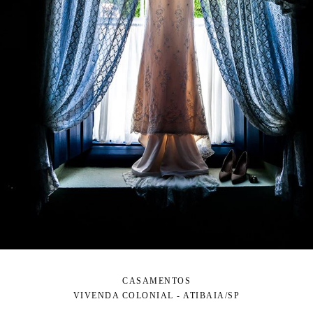
CASAMENTOS
VIVENDA COLONIAL - ATIBAIA/SP