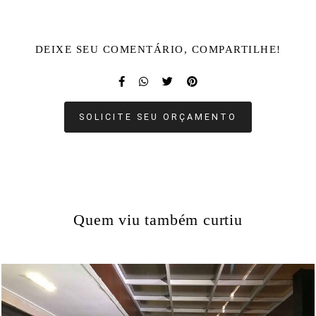
DEIXE SEU COMENTÁRIO, COMPARTILHE!
SOLICITE SEU ORÇAMENTO
Quem viu também curtiu